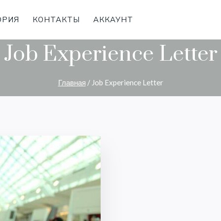
ОРИЯ
КОНТАКТЫ
АККАУНТ
Job Experience Letter
Главная
/
Job Experience Letter