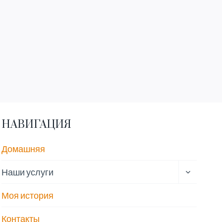
НАВИГАЦИЯ
Домашняя
ПЕРЕКЛ
Наши услуги
ДОЧЕРН
МЕНЮ
Моя история
Контакты