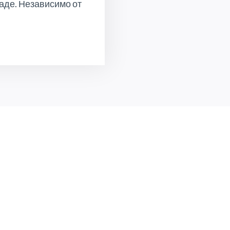
аде. Независимо от