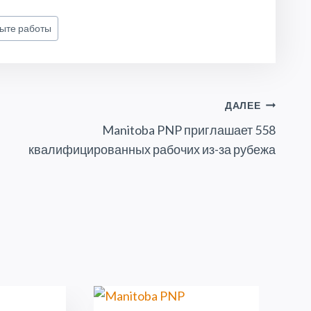
пыте работы
ДАЛЕЕ
Manitoba PNP приглашает 558
квалифицированных рабочих из-за рубежа