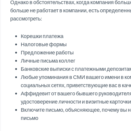
Однако в обстоятельствах, когда компания больш
больше не работает в компании, есть определенн
рассмотреть:
Корешки платежа
Налоговые формы
Предложение работы
Личные письма коллег
Банковские выписки с платежными депозита
Любые упоминания в СМИ вашего имени в ко
социальных сетях, приветствующие вас в кач
Аффидевит от вашего бывшего руководителя
удостоверение личности и визитные карточки
Включите письмо, объясняющее, почему вы 
письмо