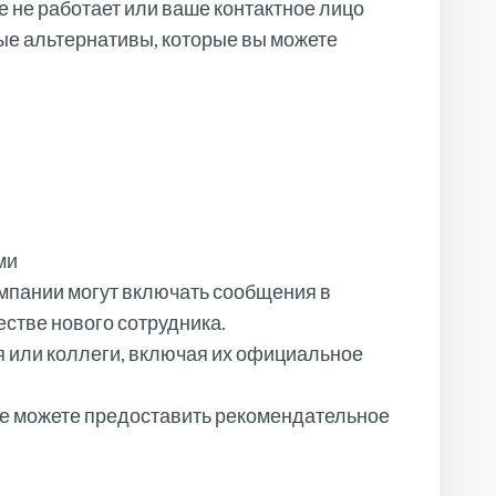
е не работает или ваше контактное лицо
ые альтернативы, которые вы можете
ми
мпании могут включать сообщения в
естве нового сотрудника.
 или коллеги, включая их официальное
не можете предоставить рекомендательное