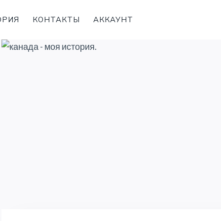
ОРИЯ
КОНТАКТЫ
АККАУНТ