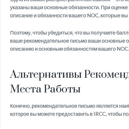
указаны ваши основные обязанности. При оценке
описание и обязанности вашего NOC, которые вы
Поэтому, чтобы убедиться, что вы получаете балл
ваше рекомендательное письмо ваши основные о
описанию и основным обязанностям вашего NOC
Альтернативы Рекомен
Места Работы
Конечно, рекомендательное письмо является на
которое вы можете предоставить в IRCC, чтобы п