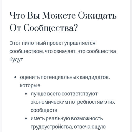
Что Вы Можете Ожидать
От Сообщества?
Этот пилотный проект управляется
сообществом, что означает, что сообщества
будут
оценить потенциальных кандидатов,
которые
лучше всего соответствуют
экономическим потребностям этих
сообществ
иметь реальную возможность
трудоустройства, отвечающую