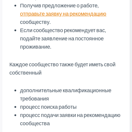
Получив предложение о работе,
отправьте заявку на рекомендацию
сообществу.
Если сообщество рекомендует вас,
подайте заявление на постоянное
проживание.
Каждое сообщество также будет иметь свой
собственный
дополнительные квалификационные
требования
процесс поиска работы
процесс подачи заявки на рекомендацию
сообщества