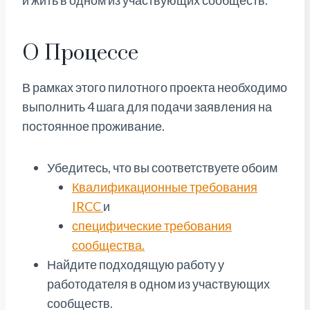
и жить в одном из участвующих сообществ.
О Процессе
В рамках этого пилотного проекта необходимо
выполнить 4 шага для подачи заявления на
постоянное проживание.
Убедитесь, что вы соответствуете обоим
Квалификационные требования
IRCC
и
специфические требования
сообщества.
Найдите подходящую работу у
работодателя в одном из участвующих
сообществ.