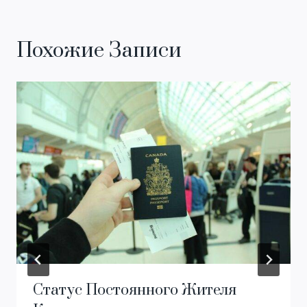
Похожие Записи
Статус Постоянного Жителя