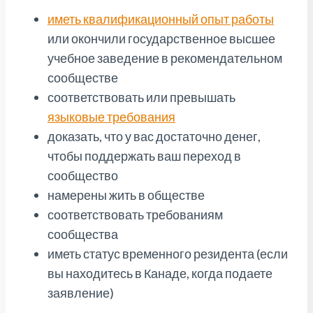
иметь квалификационный опыт работы
или окончили государственное высшее
учебное заведение в рекомендательном
сообществе
соответствовать или превышать
языковые требования
доказать, что у вас достаточно денег,
чтобы поддержать ваш переход в
сообщество
намерены жить в обществе
соответствовать требованиям
сообщества
иметь статус временного резидента (если
вы находитесь в Канаде, когда подаете
заявление)