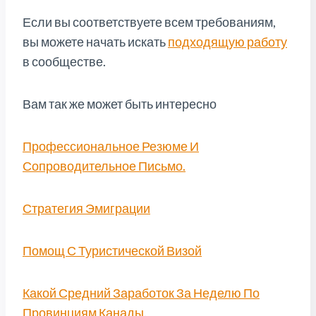
Если вы соответствуете всем требованиям,
вы можете начать искать
подходящую работу
в сообществе.
Вам так же может быть интересно
Профессиональное Резюме И
Сопроводительное Письмо.
Стратегия Эмиграции
Помощ С Туристической Визой
Какой Средний Заработок За Неделю По
Провинциям Канады.