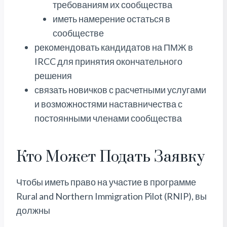
требованиям их сообщества
иметь намерение остаться в
сообществе
рекомендовать кандидатов на ПМЖ в
IRCC для принятия окончательного
решения
связать новичков с расчетными услугами
и возможностями наставничества с
постоянными членами сообщества
Кто Может Подать Заявку
Чтобы иметь право на участие в программе
Rural and Northern Immigration Pilot (RNIP), вы
должны