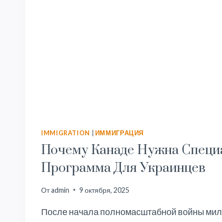
IMMIGRATION
|
ИММИГРАЦИЯ
Почему Канаде Нужна Специ
Программа Для Украинцев
От
admin
9 октября, 2025
После начала полномасштабной войны мил