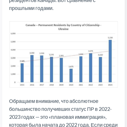
резидентов Канады. Вот сравнение с
прошлыми годами.
Обращаем внимание, что абсолютное
большинство получивших статус ПР в 2022-
2023 годах — это «плановая иммиграция»,
которая была начата до 2022 года. Если среди