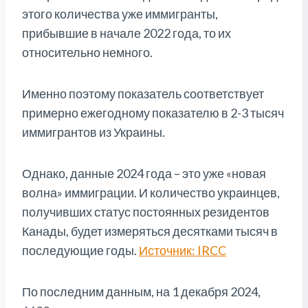
этого количества уже иммигранты,
прибывшие в начале 2022 года, то их
относительно немного.
Именно поэтому показатель соответствует
примерно ежегодному показателю в 2-3 тысяч
иммигрантов из Украины.
Однако, данные 2024 года – это уже «новая
волна» иммиграции. И количество украинцев,
получивших статус постоянных резидентов
Канады, будет измеряться десятками тысяч в
последующие годы.
Источник: IRCC
По последним данным, на 1 декабря 2024,