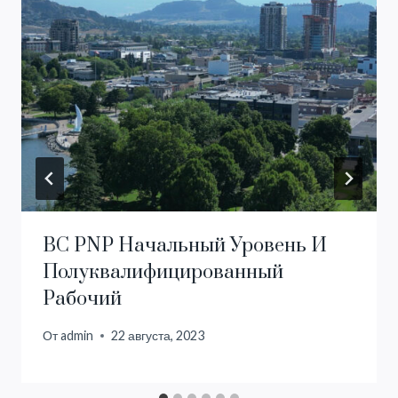
BC PNP Начальный Уровень И
Полуквалифицированный
Рабочий
От
admin
22 августа, 2023