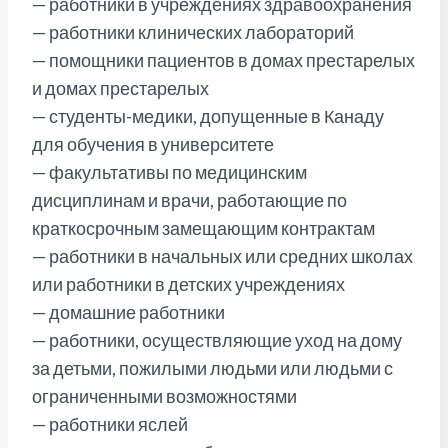
— работники в учреждениях здравоохранения
— работники клинических лабораторий
— помощники пациентов в домах престарелых
и домах престарелых
— студенты-медики, допущенные в Канаду
для обучения в университете
— факультативы по медицинским
дисциплинам и врачи, работающие по
краткосрочным замещающим контрактам
— работники в начальных или средних школах
или работники в детских учреждениях
— домашние работники
— работники, осуществляющие уход на дому
за детьми, пожилыми людьми или людьми с
ограниченными возможностями
— работники яслей