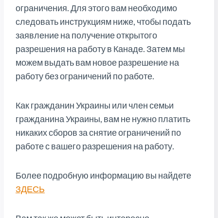
ограничения. Для этого вам необходимо
следовать инструкциям ниже, чтобы подать
заявление на получение открытого
разрешения на работу в Канаде. Затем мы
можем выдать вам новое разрешение на
работу без ограничений по работе.
Как гражданин Украины или член семьи
гражданина Украины, вам не нужно платить
никаких сборов за снятие ограничений по
работе с вашего разрешения на работу.
Более подробную информацию вы найдете
ЗДЕСЬ