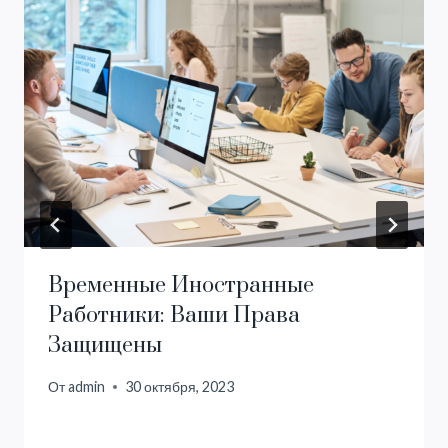
Временные Иностранные
Работники: Ваши Права
Защищены
От
admin
30 октября, 2023