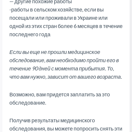
— другие похожие работы
-работы в сельском хозяйстве, если вы
посещали или проживали в Украине или
одной из этих стран более 6 месяцев в течение
последнего года
Если вы еще не прошли медицинское
обследование, вам необходимо пройти его в
течение 90 дней с момента прибытия. То,
что вам нужно, зависит от вашего возраста.
Возможно, вам придется заплатить за это
обследование.
Получив результаты медицинского
обследования, вы можете попросить снять эти