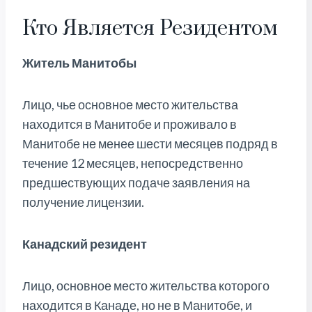
Кто Является Резидентом
Житель Манитобы
Лицо, чье основное место жительства
находится в Манитобе и проживало в
Манитобе не менее шести месяцев подряд в
течение 12 месяцев, непосредственно
предшествующих подаче заявления на
получение лицензии.
Канадский резидент
Лицо, основное место жительства которого
находится в Канаде, но не в Манитобе, и