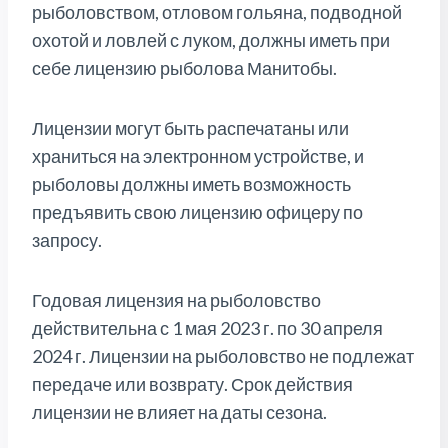
рыболовством, отловом гольяна, подводной
охотой и ловлей с луком, должны иметь при
себе лицензию рыболова Манитобы.
Лицензии могут быть распечатаны или
храниться на электронном устройстве, и
рыболовы должны иметь возможность
предъявить свою лицензию офицеру по
запросу.
Годовая лицензия на рыболовство
действительна с 1 мая 2023 г. по 30 апреля
2024 г. Лицензии на рыболовство не подлежат
передаче или возврату. Срок действия
лицензии не влияет на даты сезона.