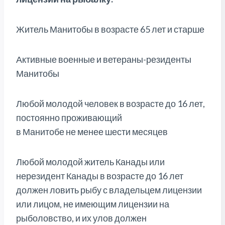
Житель Манитобы в возрасте 65 лет и старше
Активные военные и ветераны-резиденты
Манитобы
Любой молодой человек в возрасте до 16 лет,
постоянно проживающий
в Манитобе не менее шести месяцев
Любой молодой житель Канады или
нерезидент Канады в возрасте до 16 лет
должен ловить рыбу с владельцем лицензии
или лицом, не имеющим лицензии на
рыболовство, и их улов должен