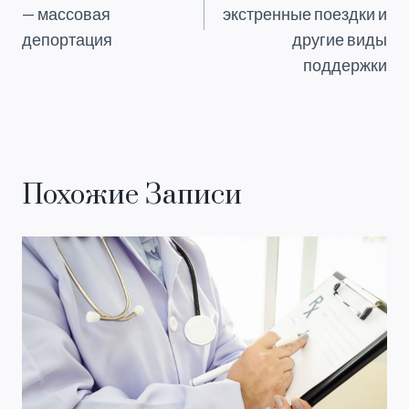
— массовая
экстренные поездки и
депортация
другие виды
поддержки
Похожие Записи