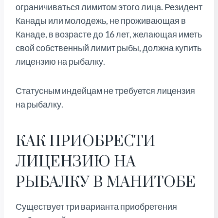
ограничиваться лимитом этого лица. Резидент
Канады или молодежь, не проживающая в
Канаде, в возрасте до 16 лет, желающая иметь
свой собственный лимит рыбы, должна купить
лицензию на рыбалку.
Статусным индейцам не требуется лицензия
на рыбалку.
КАК ПРИОБРЕСТИ
ЛИЦЕНЗИЮ НА
РЫБАЛКУ В МАНИТОБЕ
Существует три варианта приобретения