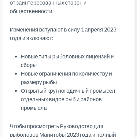
от заинтересованных сторон и
общественности.
Изменения вступают в силу 1 апреля 2023
года и включают:
Новые типы рыболовных лицензий и
сборы
Новые ограничения по количеству и
размеру рыбы
Открытый круглогодичный промысел
отдельных видов рыб и районов
промысла
Чтобы просмотреть Руководство для
рыболовов Манитобы 2023 года и полный