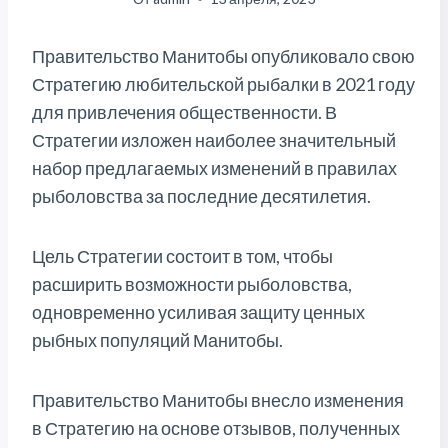
Правительство Манитобы опубликовало свою
Стратегию любительской рыбалки в 2021 году
для привлечения общественности. В
Стратегии изложен наиболее значительный
набор предлагаемых изменений в правилах
рыболовства за последние десятилетия.
Цель Стратегии состоит в том, чтобы
расширить возможности рыболовства,
одновременно усиливая защиту ценных
рыбных популяций Манитобы.
Правительство Манитобы внесло изменения
в Стратегию на основе отзывов, полученных