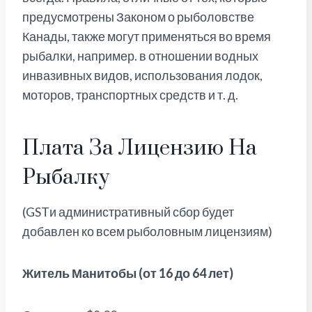
предусмотрены Законом о рыболовстве
Канады, также могут применяться во время
рыбалки, например. в отношении водных
инвазивных видов, использования лодок,
моторов, транспортных средств и т. д.
Плата За Лицензию На
Рыбалку
(GSTи административный сбор будет
добавлен ко всем рыболовным лицензиям)
Житель Манитобы (от 16 до 64 лет)