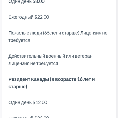
Один день $8.00
Ежегодный $22.00
Пожилые люди (65 лет и старше) Лицензия не
требуется
Действительный военный или ветеран
Лицензия не требуется
Резидент Канады (в возрасте 16 лет и
старше)
Один день $12.00