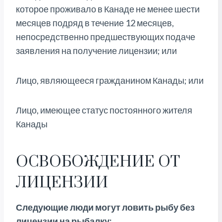
которое проживало в Канаде не менее шести
месяцев подряд в течение 12 месяцев,
непосредственно предшествующих подаче
заявления на получение лицензии; или
Лицо, являющееся гражданином Канады; или
Лицо, имеющее статус постоянного жителя
Канады
ОСВОБОЖДЕНИЕ ОТ
ЛИЦЕНЗИИ
Следующие люди могут ловить рыбу без
лицензии на рыбалку: