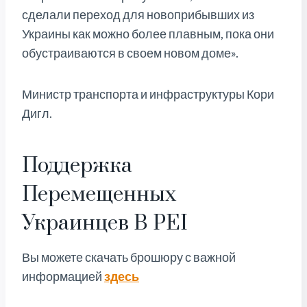
сделали переход для новоприбывших из
Украины как можно более плавным, пока они
обустраиваются в своем новом доме».
Министр транспорта и инфраструктуры Кори
Дигл.
Поддержка
Перемещенных
Украинцев В PEI
Вы можете скачать брошюру с важной
информацией
здесь