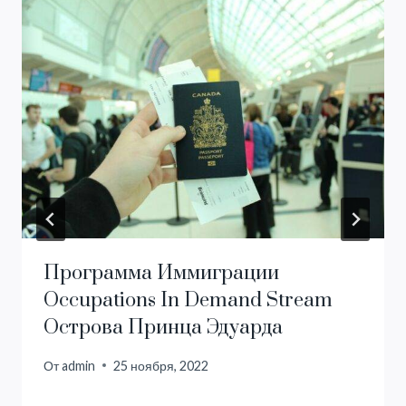
Программа Иммиграции
Occupations In Demand Stream
Острова Принца Эдуарда
От
admin
25 ноября, 2022