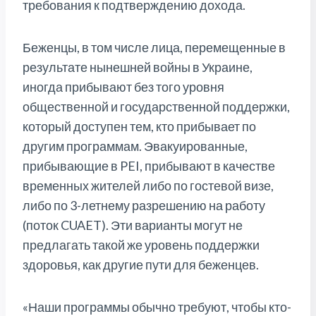
требования к подтверждению дохода.
Беженцы, в том числе лица, перемещенные в
результате нынешней войны в Украине,
иногда прибывают без того уровня
общественной и государственной поддержки,
который доступен тем, кто прибывает по
другим программам. Эвакуированные,
прибывающие в PEI, прибывают в качестве
временных жителей либо по гостевой визе,
либо по 3-летнему разрешению на работу
(поток CUAET). Эти варианты могут не
предлагать такой же уровень поддержки
здоровья, как другие пути для беженцев.
«Наши программы обычно требуют, чтобы кто-