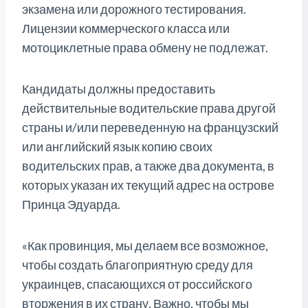
экзамена или дорожного тестирования.
Лицензии коммерческого класса или
мотоциклетные права обмену не подлежат.
Кандидаты должны предоставить
действительные водительские права другой
страны и/или переведенную на французский
или английский язык копию своих
водительских прав, а также два документа, в
которых указан их текущий адрес на острове
Принца Эдуарда.
«Как провинция, мы делаем все возможное,
чтобы создать благоприятную среду для
украинцев, спасающихся от российского
вторжения в их страну. Важно, чтобы мы