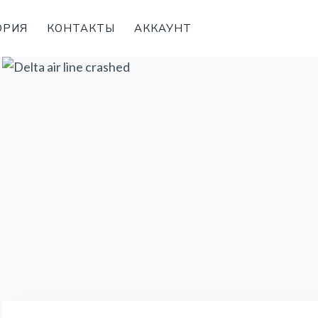
ОРИЯ
КОНТАКТЫ
АККАУНТ