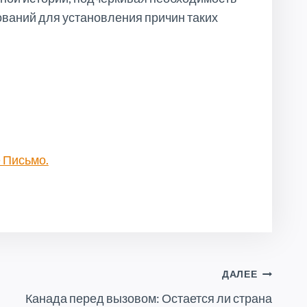
ований для установления причин таких
 Письмо.
ДАЛЕЕ
Канада перед вызовом: Остается ли страна