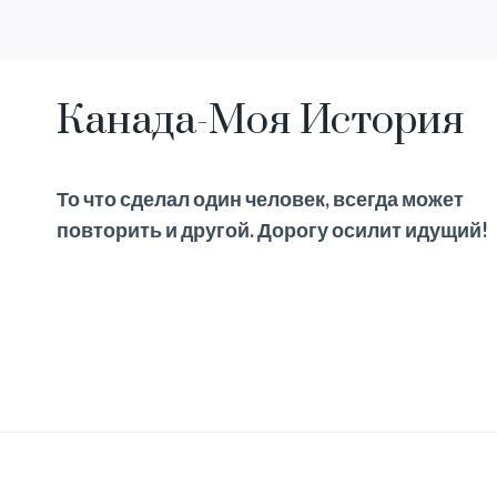
Канада-Моя История
То что сделал один человек, всегда может
повторить и другой. Дорогу осилит идущий!