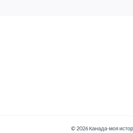
© 2026 Канада-моя истори