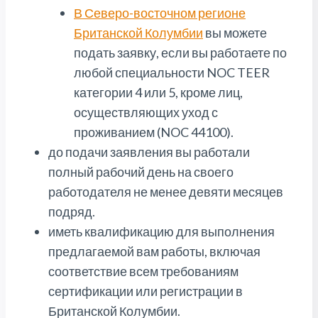
В Северо-восточном регионе
Британской Колумбии
вы можете
подать заявку, если вы работаете по
любой специальности NOC TEER
категории 4 или 5, кроме лиц,
осуществляющих уход с
проживанием (NOC 44100).
до подачи заявления вы работали
полный рабочий день на своего
работодателя не менее девяти месяцев
подряд.
иметь квалификацию для выполнения
предлагаемой вам работы, включая
соответствие всем требованиям
сертификации или регистрации в
Британской Колумбии.