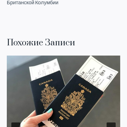
Британской Колумбии
Похожие Записи