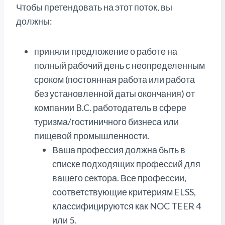
Чтобы претендовать на этот поток, вы
должны:
приняли предложение о работе на
полный рабочий день с неопределенным
сроком (постоянная работа или работа
без установленной даты окончания) от
компании B.C. работодатель в сфере
туризма/гостиничного бизнеса или
пищевой промышленности.
Ваша профессия должна быть в
списке подходящих профессий для
вашего сектора. Все профессии,
соответствующие критериям ELSS,
классифицируются как NOC TEER 4
или 5.