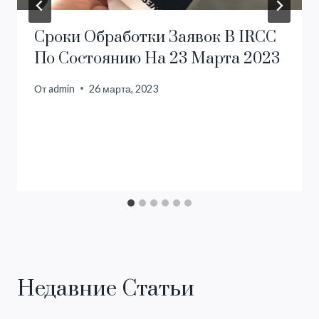
Сроки Обработки Заявок В IRCC
По Состоянию На 23 Марта 2023
От
admin
26 марта, 2023
Недавние Статьи