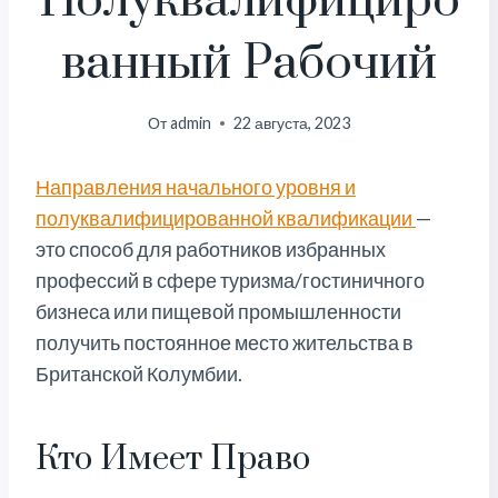
Полуквалифициро
Ванный Рабочий
От
admin
22 августа, 2023
Направления начального уровня и
полуквалифицированной квалификации
—
это способ для работников избранных
профессий в сфере туризма/гостиничного
бизнеса или пищевой промышленности
получить постоянное место жительства в
Британской Колумбии.
Кто Имеет Право