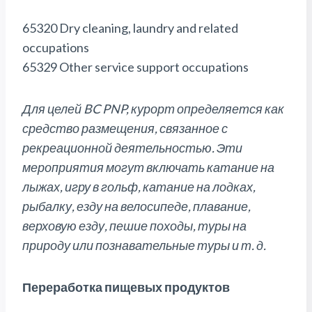
65320 Dry cleaning, laundry and related
occupations
65329 Other service support occupations
Для целей BC PNP, курорт определяется как
средство размещения, связанное с
рекреационной деятельностью. Эти
мероприятия могут включать катание на
лыжах, игру в гольф, катание на лодках,
рыбалку, езду на велосипеде, плавание,
верховую езду, пешие походы, туры на
природу или познавательные туры и т. д.
Переработка пищевых продуктов