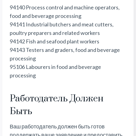
94140 Process control and machine operators,
food and beverage processing
94141 Industrial butchers and meat cutters,
poultry preparers and related workers
94142 Fish and seafood plant workers
94143 Testers and graders, food and beverage
processing
95106 Labourers in food and beverage
processing
Работодатель Должен
Быть
Ваш работодатель должен быть готов
поддержать ваше заявление и предоставить