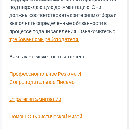
подтверждающую документацию. Они
должны соответствовать критериям отбора и
выполнять определенные обязанности в
процессе подачи заявления. Ознакомьтесь с
требованиями работодателя.
Вам так же может быть интересно
Профессиональное Резюме И
Сопроводительное Письмо.
Стратегия Эмиграции
Помощ С Туристической Визой