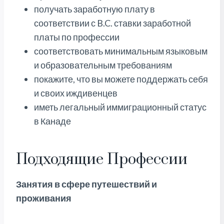
получать заработную плату в
соответствии с B.C. ставки заработной
платы по профессии
соответствовать минимальным языковым
и образовательным требованиям
покажите, что вы можете поддержать себя
и своих иждивенцев
иметь легальный иммиграционный статус
в Канаде
Подходящие Профессии
Занятия в сфере путешествий и
проживания