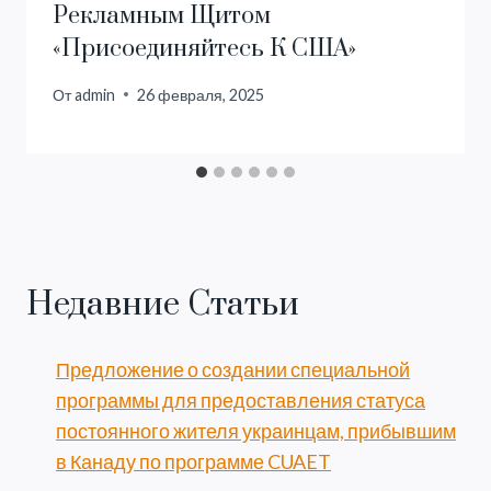
Рекламным Щитом
«Присоединяйтесь К США»
От
admin
26 февраля, 2025
Недавние Статьи
Предложение о создании специальной
программы для предоставления статуса
постоянного жителя украинцам, прибывшим
в Канаду по программе CUAET