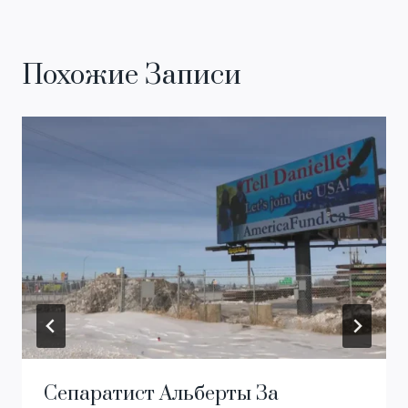
Похожие Записи
Сепаратист Альберты За