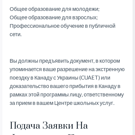
Общее образование для молодежи;
Общее образование для взрослых;
Профессиональное обучение в публичной
сети.
Вы должны предъявить документ, в котором
упоминается ваше разрешение на экстренную
поездку в Канаду с Украины (CUAET) или
доказательство вашего прибытия в Канаду в
рамках этой программы лицу, ответственному
за прием в вашем Центре школьных услуг.
Подача Заявки На