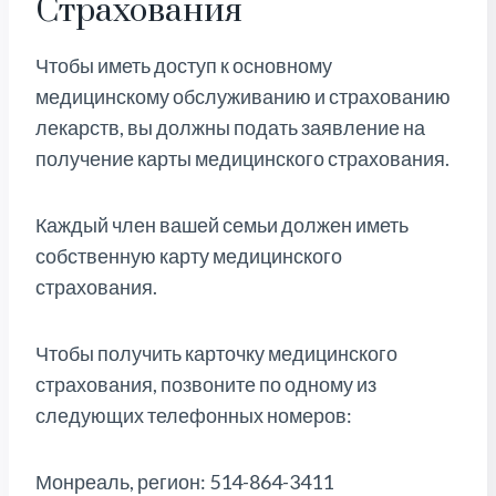
Страхования
Чтобы иметь доступ к основному
медицинскому обслуживанию и страхованию
лекарств, вы должны подать заявление на
получение карты медицинского страхования.
Каждый член вашей семьи должен иметь
собственную карту медицинского
страхования.
Чтобы получить карточку медицинского
страхования, позвоните по одному из
следующих телефонных номеров:
Монреаль, регион: 514-864-3411