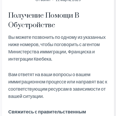
Получение Помощи В
Обустройстве
Вы можете позвонить по одному из указанных
ниже номеров, чтобы поговорить с агентом
Министерства иммиграции, Франциска и
интеграции Квебека.
Вам ответят на ваши вопросы о вашем
иммиграционном процессе или направят вас к
соответствующим ресурсам в зависимости от
вашей ситуации.
Свяжитесь с правительственным