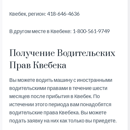
Квебек, регион: 418-646-4636
В другом месте в Квебеке: 1-800-561-9749
Получение Водительских
Прав Квебека
Вы можете водить машину с иностранными
водительскими правами в течение шести
месяцев после прибытия в Квебек. По
истечении этого периода вам понадобятся
водительские права Квебека. Вы можете
подать заявку на них как только вы приедете.