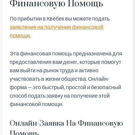
Финансовую Помощь
По прибытии в Квебек вы можете подать
заявление на получение финансовой
помощи.
Эта финансовая помощь предназначена для
предоставления вам денег, которые помогут
вам выйти на рынок труда и активно
участвовать в жизни общества. Онлайн-
форма — это быстрый, простой и безопасный
способ подать заявку на получение этой
финансовой помощи.
Онлайн-Заявка На Финансовую
Помощь