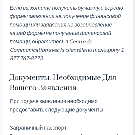
Если вы хотите получить бумажную версию
формы заявления на получение финансовой
помощи или заявления на возобновление
вашей формы на получение финансовой
помощи, обратитесь в Centre de
Communication avec la clientèle по телефону 1
877 767-8773.
Документы, Необходимые Для
Вашего Заявления
При подаче заявления необходимо
предоставить следующие документы:
Заграничный пасспорт