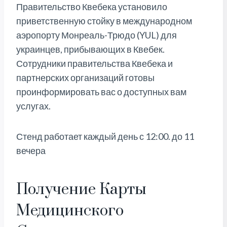
Правительство Квебека установило
приветственную стойку в международном
аэропорту Монреаль-Трюдо (YUL) для
украинцев, прибывающих в Квебек.
Сотрудники правительства Квебека и
партнерских организаций готовы
проинформировать вас о доступных вам
услугах.
Стенд работает каждый день с 12:00. до 11
вечера
Получение Карты
Медицинского