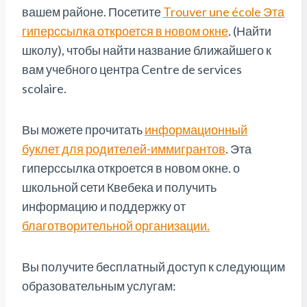
вашем районе. Посетите
Trouver une école Эта
гиперссылка откроется в новом окне
. (Найти
школу), чтобы найти название ближайшего к
вам учебного центра Centre de services
scolaire.
Вы можете прочитать
информационный
буклет для родителей-иммигрантов
. Эта
гиперссылка откроется в новом окне. о
школьной сети Квебека и получить
информацию и поддержку от
благотворительной организации.
Вы получите бесплатный доступ к следующим
образовательным услугам: