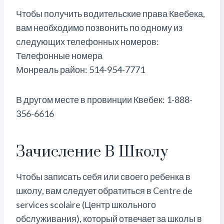
Чтобы получить водительские права Квебека,
вам необходимо позвонить по одному из
следующих телефонных номеров:
Телефонные номера
Монреаль район: 514-954-7771
В другом месте в провинции Квебек: 1-888-
356-6616
Зачисление В Школу
Чтобы записать себя или своего ребенка в
школу, вам следует обратиться в Centre de
services scolaire (Центр школьного
обслуживания), который отвечает за школы в