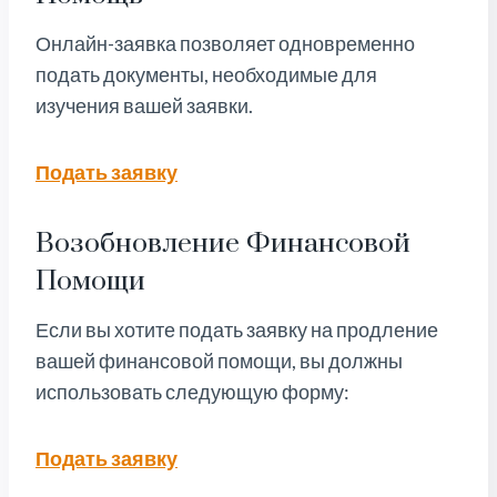
Онлайн-заявка позволяет одновременно
подать документы, необходимые для
изучения вашей заявки.
Подать заявку
Возобновление Финансовой
Помощи
Если вы хотите подать заявку на продление
вашей финансовой помощи, вы должны
использовать следующую форму:
Подать заявку