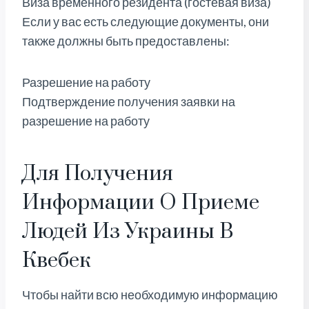
Виза временного резидента (гостевая виза)
Если у вас есть следующие документы, они
также должны быть предоставлены:
Разрешение на работу
Подтверждение получения заявки на
разрешение на работу
Для Получения
Информации О Приеме
Людей Из Украины В
Квебек
Чтобы найти всю необходимую информацию