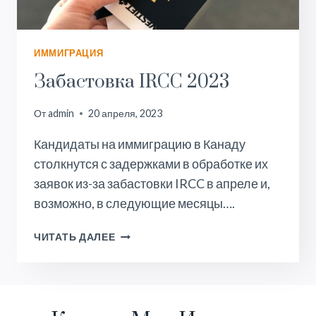
ИММИГРАЦИЯ
Забастовка IRCC 2023
От
admin
20 апреля, 2023
Кандидаты на иммиграцию в Канаду
столкнутся с задержками в обработке их
заявок из-за забастовки IRCC в апреле и,
возможно, в следующие месяцы….
ЗАБАСТОВКА
ЧИТАТЬ ДАЛЕЕ
IRCC
2023