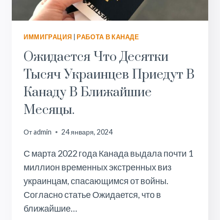
ИММИГРАЦИЯ
|
РАБОТА В КАНАДЕ
Ожидается Что Десятки
Тысяч Украинцев Приедут В
Канаду В Ближайшие
Месяцы.
От
admin
24 января, 2024
С марта 2022 года Канада выдала почти 1
миллион временных экстренных виз
украинцам, спасающимся от войны.
Согласно статье Ожидается, что в
ближайшие…