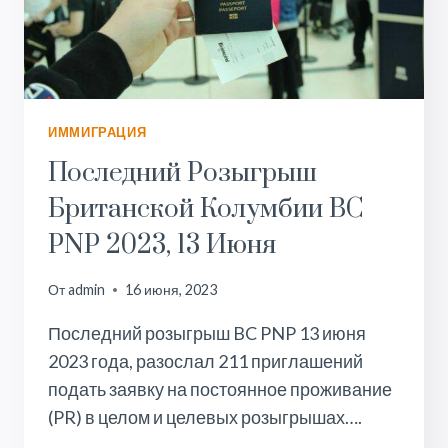
ИММИГРАЦИЯ
Последний Розыгрыш
Британской Колумбии BC
PNP 2023, 13 Июня
От
admin
16 июня, 2023
Последний розыгрыш BC PNP 13 июня
2023 года, разослал 211 приглашений
подать заявку на постоянное проживание
(PR) в целом и целевых розыгрышах….