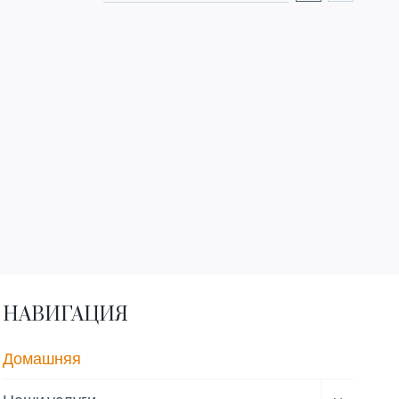
НАВИГАЦИЯ
Домашняя
ПЕРЕКЛ