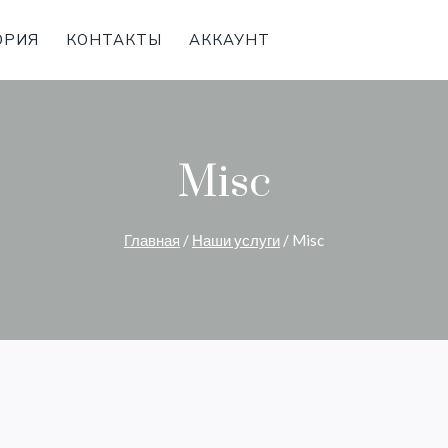
ОРИЯ
КОНТАКТЫ
АККАУНТ
Misc
Главная
/
Наши услуги
/
Misc