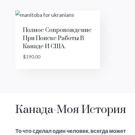
Полное Сопровождение
При Поиске Работы В
Канаде И США.
$
190.00
Канада-Моя История
То что сделал один человек, всегда может