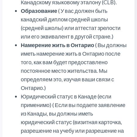
Канадскому языковому эталону (CLB).
Образование
( У вас должен быть
канадский диплом средней школы
(средней школы) или аттестат зрелости
или его эквивалент в другой стране.)
Намерение жить в Онтарио
( Вы должны
иметь намерение жить в Онтарио после
того, как вам будет предоставлено
постоянное место жительства. Мы
определяем это, изучая ваши связи с
Онтарио.)
Юридический статус в Канаде (если
применимо) ( Если вы подаете заявление
из Канады, вы должны иметь
юридический статус (визитная карточка,
разрешение на учебу или разрешение на