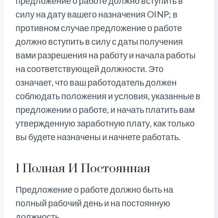
предложение о работе должно вступить в
силу на дату вашего назначения OINP; в
противном случае предложение о работе
должно вступить в силу с даты получения
вами разрешения на работу и начала работы
на соответствующей должности. Это
означает, что ваш работодатель должен
соблюдать положения и условия, указанные в
предложении о работе, и начать платить вам
утвержденную заработную плату, как только
вы будете назначены и начнете работать.
1 Полная И Постоянная
Предложение о работе должно быть на
полный рабочий день и на постоянную
должность.