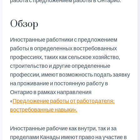
работа с предложением работы в Онтарио.
Обзор
Иностранные работники с предложением
работы в определенных востребованных
профессиях, таких как сельское хозяйство,
строительство и другие определенные
профессии, имеют возможность подать заявку
на проживание и постоянную работу в
Онтарио в рамках направления
«
Предложение работы от работодателя:
востребованные навыки».
Иностранные рабочие как внутри, так и за
пределами Канады имеют право на участие в