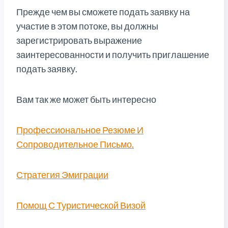
Прежде чем вы сможете подать заявку на
участие в этом потоке, вы должны
зарегистрировать выражение
заинтересованности и получить приглашение
подать заявку.
Вам так же может быть интересно
Профессиональное Резюме И
Сопроводительное Письмо.
Стратегия Эмиграции
Помощ С Туристической Визой