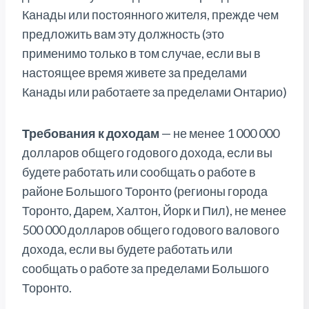
Канады или постоянного жителя, прежде чем
предложить вам эту должность (это
применимо только в том случае, если вы в
настоящее время живете за пределами
Канады или работаете за пределами Онтарио)
Требования к доходам
— не менее 1 000 000
долларов общего годового дохода, если вы
будете работать или сообщать о работе в
районе Большого Торонто (регионы города
Торонто, Дарем, Халтон, Йорк и Пил), не менее
500 000 долларов общего годового валового
дохода, если вы будете работать или
сообщать о работе за пределами Большого
Торонто.