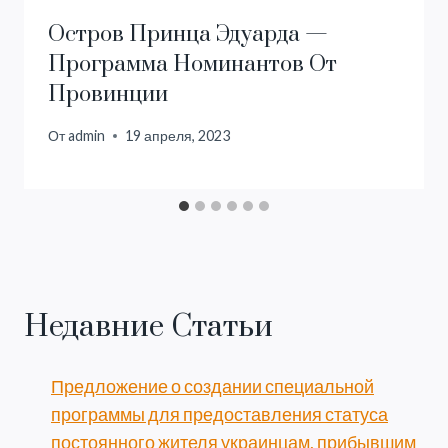
Остров Принца Эдуарда —
Программа Номинантов От
Провинции
От
admin
19 апреля, 2023
Недавние Статьи
Предложение о создании специальной
программы для предоставления статуса
постоянного жителя украинцам, прибывшим