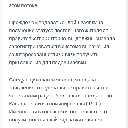
этом потоке.
Прежде чем подавать онлайн-заявку на
получение статуса постоянного жителя от
правительства Онтарио, вы должны сначала
зарегистрироваться в системе выражения
заинтересованности OINP и получить
приглашение для подачи заявки.
Следующим шагом является подача
заявления в федеральное правительство
через иммиграцию, беженцы и гражданство
Канады, если вы номинированы (IRCC).
Именно они в конечном итоге решают, кто
получит постоянный вид на жительство.