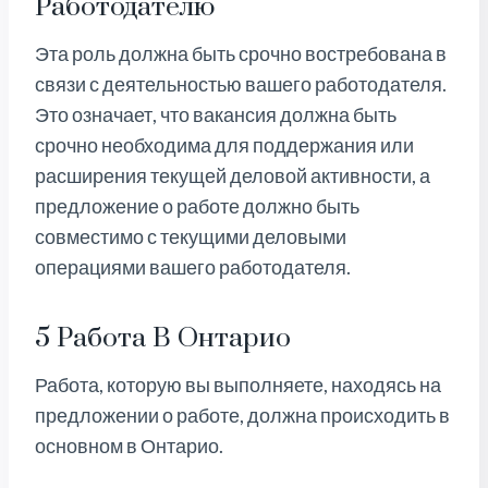
Работодателю
Эта роль должна быть срочно востребована в
связи с деятельностью вашего работодателя.
Это означает, что вакансия должна быть
срочно необходима для поддержания или
расширения текущей деловой активности, а
предложение о работе должно быть
совместимо с текущими деловыми
операциями вашего работодателя.
5 Работа В Онтарио
Работа, которую вы выполняете, находясь на
предложении о работе, должна происходить в
основном в Онтарио.