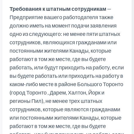
Требования к штатным сотрудникам
—
Предприятие вашего работодателя также
должно иметь на момент подачи заявления
одно из следующего: не менее пяти штатных
сотрудников, являющихся гражданами или
постоянными жителями Канады, которые
работают в том же месте, где вы будете
работать, или будут приходить на работу, если
вы будете работать или приходить на работу в
каком-либо месте в районе Большого Торонто
(город Торонто , Дарем, Халтон, Йорк и
регионы Пил), не менее трех штатных
сотрудников, которые являются гражданами
или постоянными жителями Канады, которые
работают в том же месте, где вы будете