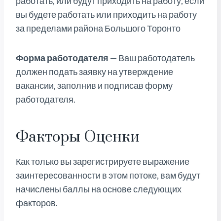
работать, или будут приходить на работу, если
вы будете работать или приходить на работу
за пределами района Большого Торонто
Форма работодателя
— Ваш работодатель
должен подать заявку на утверждение
вакансии, заполнив и подписав форму
работодателя.
Факторы Оценки
Как только вы зарегистрируете выражение
заинтересованности в этом потоке, вам будут
начислены баллы на основе следующих
факторов.