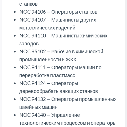
станков
NOC 94106 — Операторы станков
NOC 94107 — Машинисты других
металлических изделий
NOC 94110 — Машинисты химических
заводов
NOC 95102 — Рабочие в химической
промышленности и ЖКХ
NOC 94111 — Операторы машин по
переработке пластмасс
NOC 94124 — Операторы
деревообрабатывающих станков
NOC 94132 — Операторы промышленных
швейных машин
NOC 94140 — Управление
технологическим процессом и операторы