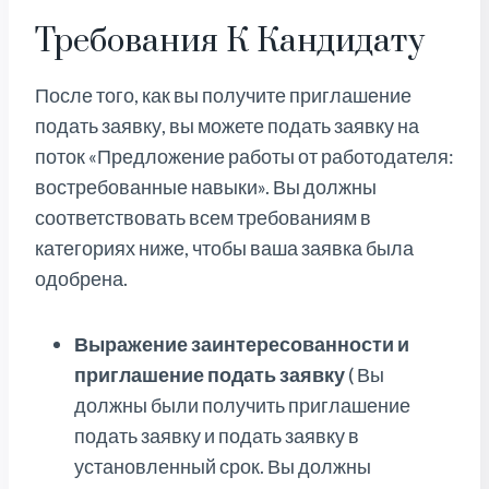
Требования К Кандидату
После того, как вы получите приглашение
подать заявку, вы можете подать заявку на
поток «Предложение работы от работодателя:
востребованные навыки». Вы должны
соответствовать всем требованиям в
категориях ниже, чтобы ваша заявка была
одобрена.
Выражение заинтересованности и
приглашение подать заявку
( Вы
должны были получить приглашение
подать заявку и подать заявку в
установленный срок. Вы должны