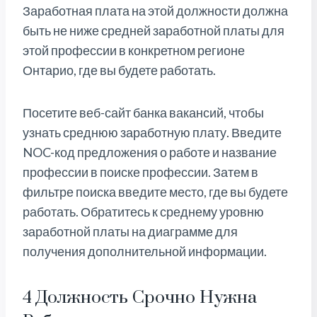
Заработная плата на этой должности должна
быть не ниже средней заработной платы для
этой профессии в конкретном регионе
Онтарио, где вы будете работать.
Посетите веб-сайт банка вакансий, чтобы
узнать среднюю заработную плату. Введите
NOC-код предложения о работе и название
профессии в поиске профессии. Затем в
фильтре поиска введите место, где вы будете
работать. Обратитесь к среднему уровню
заработной платы на диаграмме для
получения дополнительной информации.
4 Должность Срочно Нужна