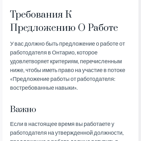
Требования К
Предложению О Работе
У вас должно быть предложение о работе от
работодателя в Онтарио, которое
удовлетворяет критериям, перечисленным
ниже, чтобы иметь право на участие в потоке
«Предложение работы от работодателя:
востребованные навыки».
Важно
Если в настоящее время вы работаете у
работодателя на утвержденной должности,