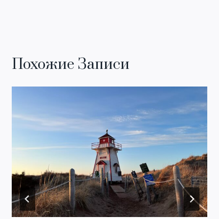
Похожие Записи