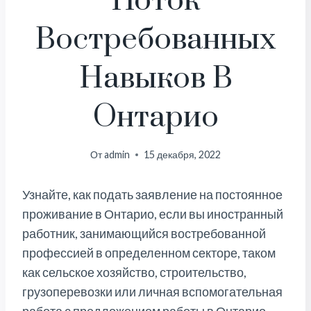
Поток
Востребованных
Навыков В
Онтарио
От
admin
15 декабря, 2022
Узнайте, как подать заявление на постоянное
проживание в Онтарио, если вы иностранный
работник, занимающийся востребованной
профессией в определенном секторе, таком
как сельское хозяйство, строительство,
грузоперевозки или личная вспомогательная