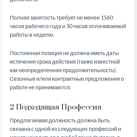
Полная занятость требует не менее 1560
часов рабочего года и 30 часов оплачиваемой
работы в неделю.
Постоянная позиция не должна иметь даты
истечения срока действия (также известной
как неопределенная продолжительность).
Сезонные и/или контрактные предложения о
работе не принимаются.
2 Подходящая Профессия
Предлагаемая должность должна быть
связана с одной из следующих профессий и