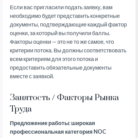
Если вас пригласили подать заявку, вам
необходимо будет представить конкретные
документы, подтверждающие каждый фактор
оценки, за который вы получили баллы.
Факторы оценки — это не то же самое, что
критерии потока. Вы должны соответствовать
всем критериям для этого потока и
предоставить обязательные документы
вместе с заявкой.
Занятость / Факторы Рынка
Труда
Предложение работы: широкая
профессиональная категория NOC