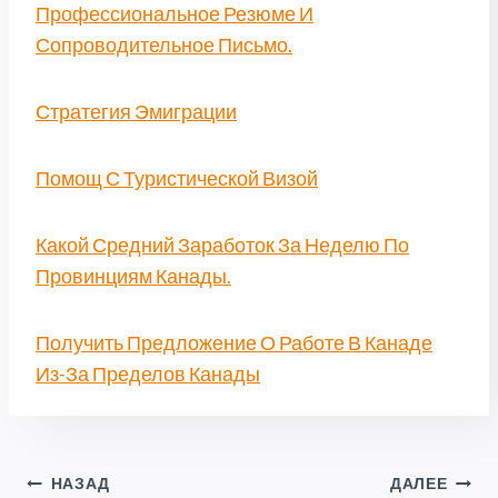
Профессиональное Резюме И
Сопроводительное Письмо.
Стратегия Эмиграции
Помощ С Туристической Визой
Какой Средний Заработок За Неделю По
Провинциям Канады.
Получить Предложение О Работе В Канаде
Из-За Пределов Канады
Навигация
НАЗАД
ДАЛЕЕ