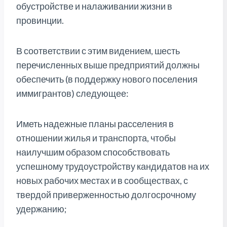
обустройстве и налаживании жизни в
провинции.
В соответствии с этим видением, шесть
перечисленных выше предприятий должны
обеспечить (в поддержку нового поселения
иммигрантов) следующее:
Иметь надежные планы расселения в
отношении жилья и транспорта, чтобы
наилучшим образом способствовать
успешному трудоустройству кандидатов на их
новых рабочих местах и в сообществах, с
твердой приверженностью долгосрочному
удержанию;