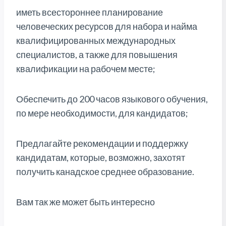
иметь всестороннее планирование
человеческих ресурсов для набора и найма
квалифицированных международных
специалистов, а также для повышения
квалификации на рабочем месте;
Обеспечить до 200 часов языкового обучения,
по мере необходимости, для кандидатов;
Предлагайте рекомендации и поддержку
кандидатам, которые, возможно, захотят
получить канадское среднее образование.
Вам так же может быть интересно