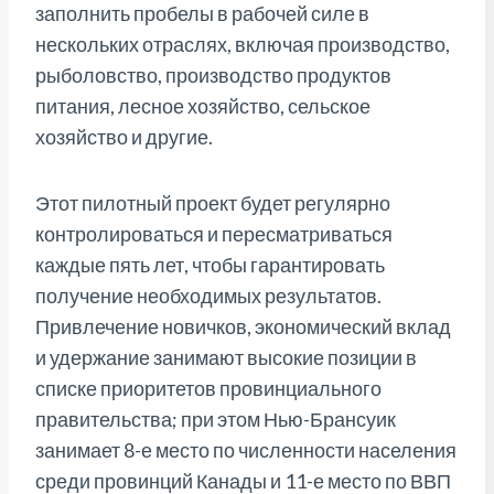
заполнить пробелы в рабочей силе в
нескольких отраслях, включая производство,
рыболовство, производство продуктов
питания, лесное хозяйство, сельское
хозяйство и другие.
Этот пилотный проект будет регулярно
контролироваться и пересматриваться
каждые пять лет, чтобы гарантировать
получение необходимых результатов.
Привлечение новичков, экономический вклад
и удержание занимают высокие позиции в
списке приоритетов провинциального
правительства; при этом Нью-Брансуик
занимает 8-е место по численности населения
среди провинций Канады и 11-е место по ВВП