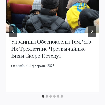
Украинцы Обеспокоены Тем, Что
Их Трехлетние Чрезвычайные
Визы Скоро Истекут
От
admin
1 февраля, 2025