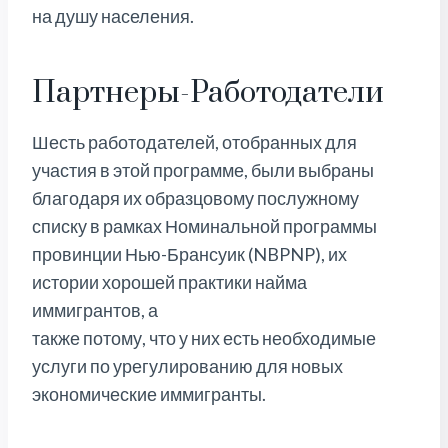
на душу населения.
Партнеры-Работодатели
Шесть работодателей, отобранных для
участия в этой программе, были выбраны
благодаря их образцовому послужному
списку в рамках Номинальной программы
провинции Нью-Брансуик (NBPNP), их
истории хорошей практики найма
иммигрантов, а
также потому, что у них есть необходимые
услуги по урегулированию для новых
экономические иммигранты.