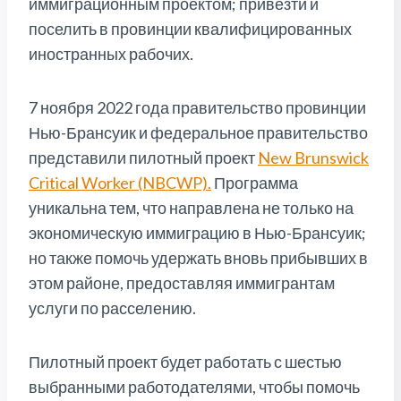
иммиграционным проектом; привезти и
поселить в провинции квалифицированных
иностранных рабочих.
7 ноября 2022 года правительство провинции
Нью-Брансуик и федеральное правительство
представили пилотный проект
New Brunswick
Critical Worker (NBCWP).
Программа
уникальна тем, что направлена не только на
экономическую иммиграцию в Нью-Брансуик;
но также помочь удержать вновь прибывших в
этом районе, предоставляя иммигрантам
услуги по расселению.
Пилотный проект будет работать с шестью
выбранными работодателями, чтобы помочь