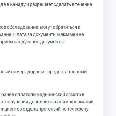
а в Канаду и разрешает сделать в течение
ое обследование, могут обратиться к
ание. Плата за документы и экзамен не
а прием следующие документы:
чный номер здоровья, предоставленный
и ранее оплатили медицинский осмотр в
 Для получения дополнительной информации,
 пациентов отдела претензий по телефону