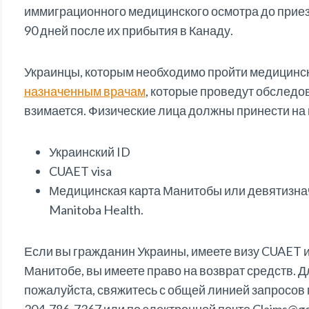
иммиграционного медицинского осмотра до приезд
90 дней после их прибытия в Канаду.
Украинцы, которым необходимо пройти медицинск
назначенным врачам
, которые проведут обследов
взимается. Физические лица должны принести н
Украинский ID
CUAET visa
Медицинская карта Манитобы или девятизна
Manitoba Health.
Если вы гражданин Украины, имеете визу CUAET 
Манитобе, вы имеете право на возврат средств.
пожалуйста, свяжитесь с общей линией запросов