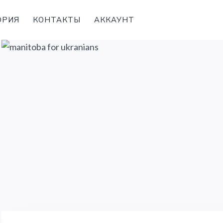
ОРИЯ
КОНТАКТЫ
АККАУНТ