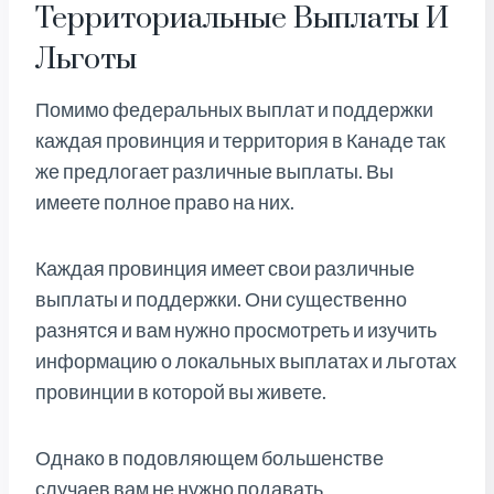
Территориальные Выплаты И
Льготы
Помимо федеральных выплат и поддержки
каждая провинция и территория в Канаде так
же предлогает различные выплаты. Вы
имеете полное право на них.
Каждая провинция имеет свои различные
выплаты и поддержки. Они существенно
разнятся и вам нужно просмотреть и изучить
информацию о локальных выплатах и льготах
провинции в которой вы живете.
Однако в подовляющем большенстве
случаев вам не нужно подавать