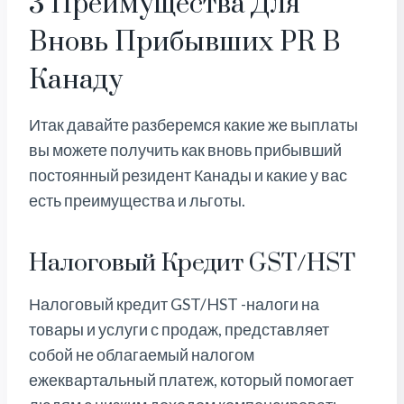
3 Преимущества Для
Вновь Прибывших PR В
Канаду
Итак давайте разберемся какие же выплаты
вы можете получить как вновь прибывший
постоянный резидент Канады и какие у вас
есть преимущества и льготы.
Налоговый Кредит GST/HST
Налоговый кредит GST/HST -налоги на
товары и услуги с продаж, представляет
собой не облагаемый налогом
ежеквартальный платеж, который помогает