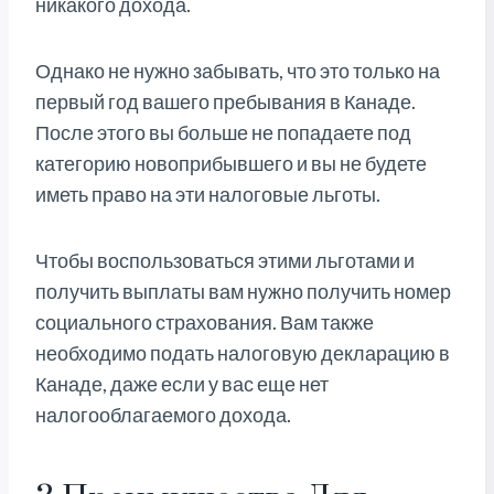
никакого дохода.
Однако не нужно забывать, что это только на
первый год вашего пребывания в Канаде.
После этого вы больше не попадаете под
категорию новоприбывшего и вы не будете
иметь право на эти налоговые льготы.
Чтобы воспользоваться этими льготами и
получить выплаты вам нужно получить номер
социального страхования. Вам также
необходимо подать налоговую декларацию в
Канаде, даже если у вас еще нет
налогооблагаемого дохода.