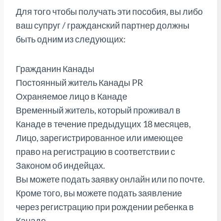
Для того чтобы получать эти пособия, вы либо
ваш супруг / гражданский партнер должны
быть одним из следующих:
Гражданин Канады
Постоянный житель Канады PR
Охраняемое лицо в Канаде
Временный житель, который проживал в
Канаде в течение предыдущих 18 месяцев,
Лицо, зарегистрированное или имеющее
право на регистрацию в соответствии с
Законом об индейцах.
Вы можете подать заявку онлайн или по почте.
Кроме того, вы можете подать заявление
через регистрацию при рождении ребенка в
Канаде.