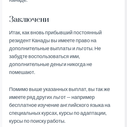
Заключени
Итак, как вновь прибывший постоянный
резидент Канады вы имеете право на
дополнительные выплаты и льготы. Не
забудте воспользоваться ими,
дополнительные деньги никогда не
помешают.
Помимо выше указанных выплат, вы так же
имеете ряд других льгот — например
бесплатное изучение английского языка на
специальных курсах, курсы по адаптации,
курсы по поиску работы.