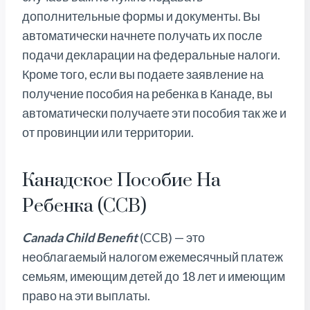
дополнительные формы и документы. Вы
автоматически начнете получать их после
подачи декларации на федеральные налоги.
Кроме того, если вы подаете заявление на
получение пособия на ребенка в Канаде, вы
автоматически получаете эти пособия так же и
от провинции или территории.
Канадское Пособие На
Ребенка (CCB)
Canada Child Benefit
(CCB) — это
необлагаемый налогом ежемесячный платеж
семьям, имеющим детей до 18 лет и имеющим
право на эти выплаты.