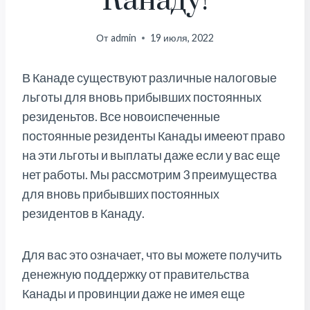
Канаду!
От
admin
19 июля, 2022
В Канаде существуют различные налоговые
льготы для вновь прибывших постоянных
резиденьтов. Все новоиспеченные
постоянные резиденты Канады имееют право
на эти льготы и выплаты даже если у вас еще
нет работы. Мы рассмотрим 3 преимущества
для вновь прибывших постоянных
резидентов в Канаду.
Для вас это означает, что вы можете получить
денежную поддержку от правительства
Канады и провинции даже не имея еще