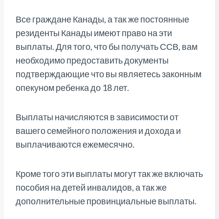
Все граждане Канады, а так же постоянные
резиденты Канады имеют право на эти
выплаты. Для того, что бы получать ССВ, вам
необходимо предоставить документы
подтверждающие что вы являетесь законным
опекуном ребенка до 18 лет.
Выплаты начисляются в зависимости от
вашего семейного положения и дохода и
выплачиваются ежемесячно.
Кроме того эти выплаты могут так же включать
пособия на детей инвалидов, а так же
дополнительные провинциальные выплаты.