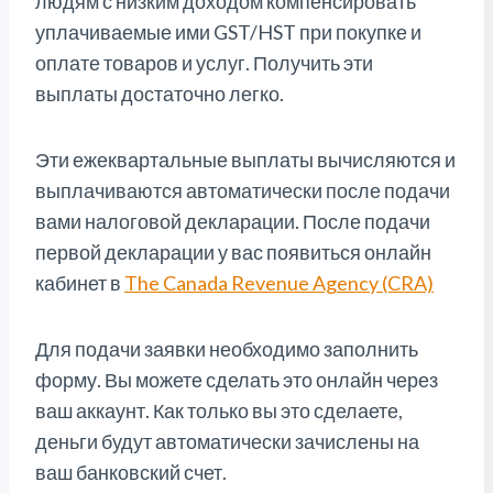
людям с низким доходом компенсировать
уплачиваемые ими GST/HST при покупке и
оплате товаров и услуг. Получить эти
выплаты достаточно легко.
Эти ежеквартальные выплаты вычисляются и
выплачиваются автоматически после подачи
вами налоговой декларации. После подачи
первой декларации у вас появиться онлайн
кабинет в
The Canada Revenue Agency (CRA)
Для подачи заявки необходимо заполнить
форму. Вы можете сделать это онлайн через
ваш аккаунт. Как только вы это сделаете,
деньги будут автоматически зачислены на
ваш банковский счет.