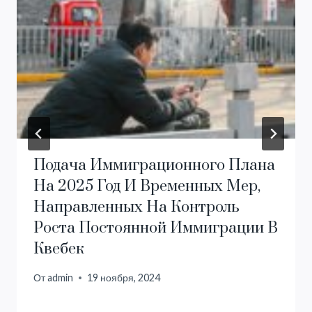
Подача Иммиграционного Плана
На 2025 Год И Временных Мер,
Направленных На Контроль
Роста Постоянной Иммиграции В
Квебек
От
admin
19 ноября, 2024